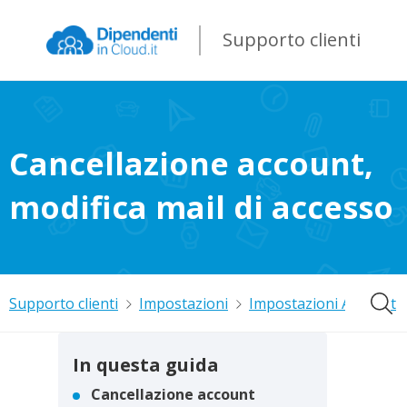
Supporto clienti
Cancellazione account,
modifica mail di accesso
Supporto clienti
Impostazioni
Impostazioni Account
In questa guida
Cancellazione account